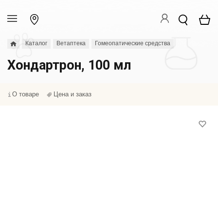
Каталог
Ветаптека
Гомеопатические средства
Хондартрон, 100 мл
О товаре
Цена и заказ