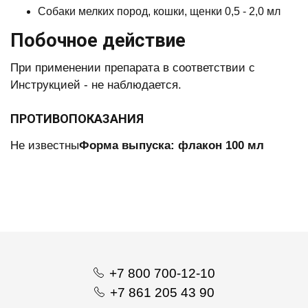
Собаки мелких пород, кошки, щенки 0,5 - 2,0 мл
Побочное действие
При применении препарата в соответствии с
Инструкцией - не наблюдается.
ПРОТИВОПОКАЗАНИЯ
Не известны
Форма выпуска:
флакон 100 мл
+7 800 700-12-10
+7 861 205 43 90