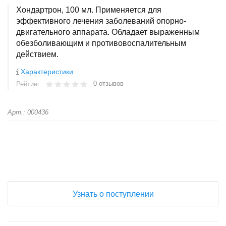
Хондартрон, 100 мл. Применяется для
эффективного лечения заболеваний опорно-
двигательного аппарата. Обладает выраженным
обезболивающим и противовоспалительным
действием.
Характеристики
0 отзывов
Рейтинг:
Арт.: 000436
+
−
Узнать о поступлении