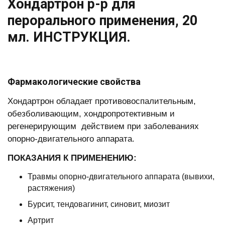
Хондартрон р-р для
перорального применения, 20
мл. ИНСТРУКЦИЯ.
Фармакологические свойства
Хондартрон обладает противовоспалительным,
обезболивающим, хондропротективным и
регенерирующим действием при заболеваниях
опорно-двигательного аппарата.
ПОКАЗАНИЯ К ПРИМЕНЕНИЮ:
Травмы опорно-двигательного аппарата (вывихи,
растяжения)
Бурсит, тендовагинит, синовит, миозит
Артрит