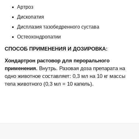
Артроз
Дископатия
Дисплазия тазобедренного сустава
Остеохондропатии
СПОСОБ ПРИМЕНЕНИЯ И ДОЗИРОВКА:
Хондартрон растовор для перорального
применения.
Внутрь. Разовая доза препарата на
одно животное составляет: 0,3 мл на 10 кг массы
тела животного (0,3 мл = 10 капель).