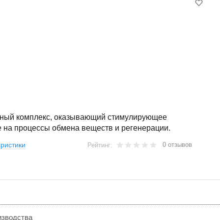
ный комплекс, оказывающий стимулирующее
е на процессы обмена веществ и регенерации.
0 отзывов
ристики
Рейтинг:
изводства