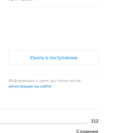
+
−
Узнать о поступлении
Информация о цене доступна после
регистрации на сайте
!
212
Словения