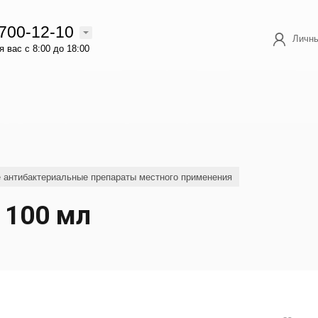
 700-12-10
Личны
 вас с 8:00 до 18:00
е антибактериальные препараты местного применения
 100 мл