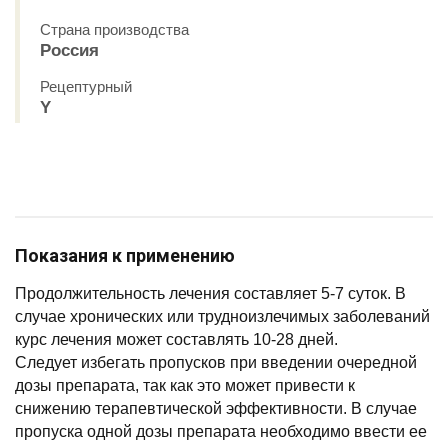
Страна производства
Россия
Рецептурный
Y
Показания к применению
Продолжительность лечения составляет 5-7 суток. В
случае хронических или трудноизлечимых заболеваний
курс лечения может составлять 10-28 дней.
Следует избегать пропусков при введении очередной
дозы препарата, так как это может привести к
снижению терапевтической эффективности. В случае
пропуска одной дозы препарата необходимо ввести ее