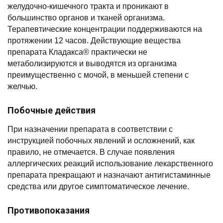
желудочно-кишечного тракта и проникают в
большинство органов и тканей организма.
Терапевтические концентрации поддерживаются на
протяжении 12 часов. Действующие вещества
препарата Кладакса® практически не
метаболизируются и выводятся из организма
преимущественно с мочой, в меньшей степени с
желчью.
Побочные действия
При назначении препарата в соответствии с
инструкцией побочных явлений и осложнений, как
правило, не отмечается. В случае появления
аллергических реакций использование лекарственного
препарата прекращают и назначают антигистаминные
средства или другое симптоматическое лечение.
Противопоказания