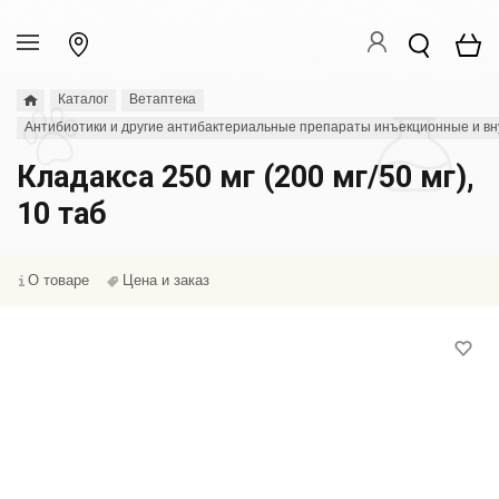
Каталог
Ветаптека
Антибиотики и другие антибактериальные препараты инъекционные и в
Кладакса 250 мг (200 мг/50 мг),
10 таб
О товаре
Цена и заказ