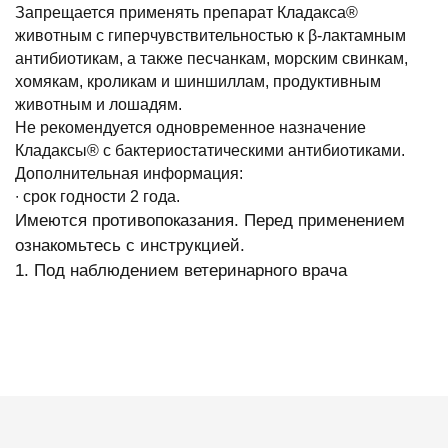
Запрещается применять препарат Кладакса®
животным с гиперчувствительностью к β-лактамным
антибиотикам, а также песчанкам, морским свинкам,
хомякам, кроликам и шиншиллам, продуктивным
животным и лошадям.
Не рекомендуется одновременное назначение
Кладаксы® с бактериостатическими антибиотиками.
Дополнительная информация:
∙ срок годности 2 года.
Имеются противопоказания. Перед применением
ознакомьтесь с инструкцией.
1. Под наблюдением ветеринарного врача