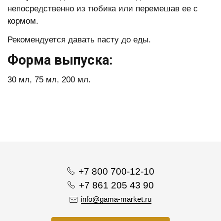
непосредственно из тюбика или перемешав ее с
кормом.
Рекомендуется давать пасту до еды.
Форма выпуска:
30 мл, 75 мл, 200 мл.
+7 800 700-12-10
+7 861 205 43 90
info@gama-market.ru