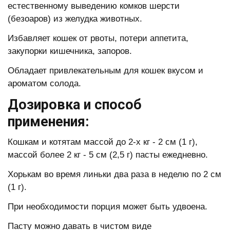
естественному выведению комков шерсти
(безоаров) из желудка животных.
Избавляет кошек от рвоты, потери аппетита,
закупорки кишечника, запоров.
Обладает привлекательным для кошек вкусом и
ароматом солода.
Дозировка и способ
применения:
Кошкам и котятам массой до 2-х кг - 2 см (1 г),
массой более 2 кг - 5 см (2,5 г) пасты ежедневно.
Хорькам во время линьки два раза в неделю по 2 см
(1 г).
При необходимости порция может быть удвоена.
Пасту можно давать в чистом виде