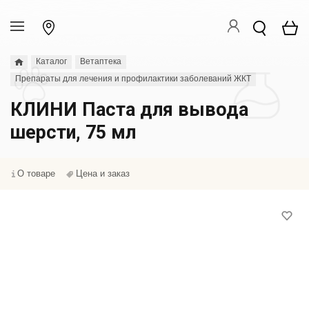
Каталог
Ветаптека
Препараты для лечения и профилактики заболеваний ЖКТ
КЛИНИ Паста для вывода
шерсти, 75 мл
О товаре
Цена и заказ