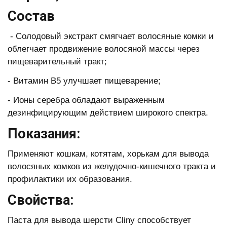
Состав
- Солодовый экстракт смягчает волосяные комки и
облегчает продвижение волосяной массы через
пищеварительный тракт;
- Витамин B5 улучшает пищеварение;
- Ионы серебра обладают выраженным
дезинфицирующим действием широкого спектра.
Показания:
Применяют кошкам, котятам, хорькам для вывода
волосяных комков из желудочно-кишечного тракта и
профилактики их образования.
Свойства:
Паста для вывода шерсти Cliny способствует