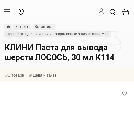
Каталог
Ветаптека
Препараты для лечения и профилактики заболеваний ЖКТ
КЛИНИ Паста для вывода
шерсти ЛОСОСЬ, 30 мл К114
О товаре
Цена и заказ