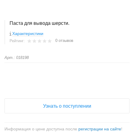
Паста для вывода шерсти.
Характеристики
0 отзывов
Рейтинг:
Арт.: 018198
+
−
Узнать о поступлении
Информация о цене доступна после
регистрации на сайте
!