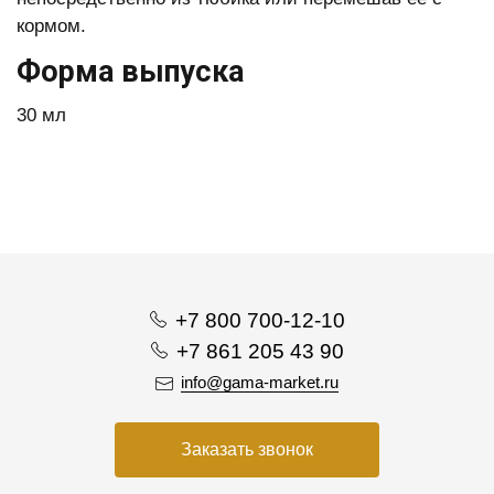
кормом.
Форма выпуска
30 мл
+7 800 700-12-10
+7 861 205 43 90
info@gama-market.ru
Заказать звонок