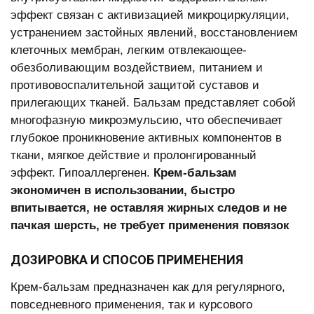
эффект связан с активизацией микроциркуляции,
устранением застойных явлений, восстановлением
клеточных мембран, легким отвлекающее-
обезболивающим воздействием, питанием и
противовоспалительной защитой суставов и
прилегающих тканей. Бальзам представляет собой
многофазную микроэмульсию, что обеспечивает
глубокое проникновение активных компонентов в
ткани, мягкое действие и пролонгированный
эффект. Гипоаллергенен.
Крем-бальзам
экономичен в использовании, быстро
впитывается, не оставляя жирных следов и не
пачкая шерсть, не требует применения повязок
ДОЗИРОВКА И СПОСОБ ПРИМЕНЕНИЯ
Крем-бальзам предназначен как для регулярного,
повседневного применения, так и курсового