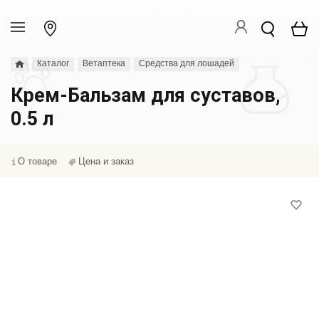
Каталог
Ветаптека
Средства для лошадей
Крем-Бальзам для суставов,
0.5 л
О товаре
Цена и заказ