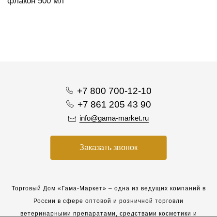
флакон 500 мл
+7 800 700-12-10
+7 861 205 43 90
info@gama-market.ru
Заказать звонок
Торговый Дом «Гама-Маркет» – одна из ведущих компаний в
России в сфере оптовой и розничной торговли
ветеринарными препаратами, средствами косметики и