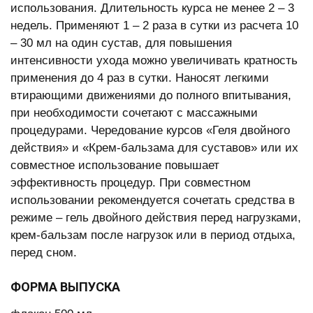
использования. Длительность курса не менее 2 – 3
недель. Применяют 1 – 2 раза в сутки из расчета 10
– 30 мл на один сустав, для повышения
интенсивности ухода можно увеличивать кратность
применения до 4 раз в сутки. Наносят легкими
втирающими движениями до полного впитывания,
при необходимости сочетают с массажными
процедурами. Чередование курсов «Геля двойного
действия» и «Крем-бальзама для суставов» или их
совместное использование повышает
эффективность процедур. При совместном
использовании рекомендуется сочетать средства в
режиме – гель двойного действия перед нагрузками,
крем-бальзам после нагрузок или в период отдыха,
перед сном.
ФОРМА ВЫПУСКА