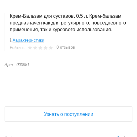
Крем-Бальзам для суставов, 0.5 л. Крем-бальзам
предназначен как для регулярного, повседневного
применения, так и курсового использования.
Характеристики
0 отзывов
Рейтинг:
Арт.: 000981
+
−
Узнать о поступлении