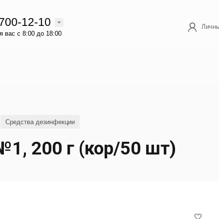
 700-12-10
Личны
 вас с 8:00 до 18:00
Средства дезинфекции
1, 200 г (кор/50 шт)