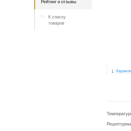
Рейтинг и отзывы
К списку
товаров
Характе
Температур
Рецептурн