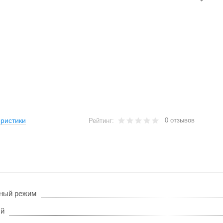
0 отзывов
ристики
Рейтинг:
ный режим
ый