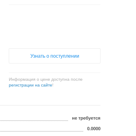
+
−
Узнать о поступлении
Информация о цене доступна после
регистрации на сайте
!
не требуется
0.0000