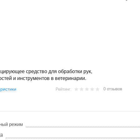
цирующее средство для обработки рук,
стей и инструментов в ветеринарии.
0 отзывов
ристики
Рейтинг:
ный режим
ый