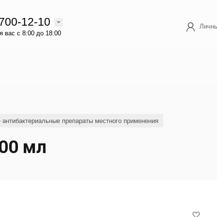
 700-12-10
Личны
 вас с 8:00 до 18:00
е антибактериальные препараты местного применения
100 мл