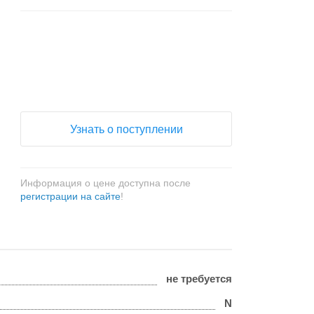
+
−
Узнать о поступлении
Информация о цене доступна после
регистрации на сайте
!
не требуется
N