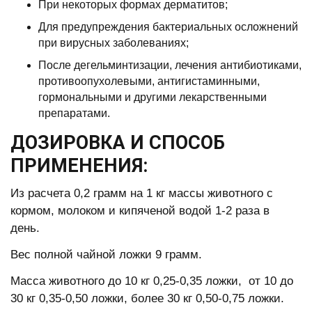
При некоторых формах дерматитов;
Для предупреждения бактериальных осложнений
при вирусных заболеваниях;
После дегельминтизации, лечения антибиотиками,
противоопухолевыми, антигистаминными,
гормональными и другими лекарственными
препаратами.
ДОЗИРОВКА И СПОСОБ
ПРИМЕНЕНИЯ:
Из расчета 0,2 грамм на 1 кг массы животного с
кормом, молоком и кипяченой водой 1-2 раза в
день.
Вес полной чайной ложки 9 грамм.
Масса животного до 10 кг 0,25-0,35 ложки, от 10 до
30 кг 0,35-0,50 ложки, более 30 кг 0,50-0,75 ложки.