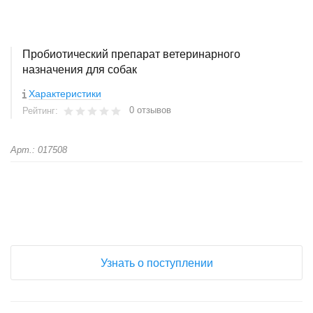
Пробиотический препарат ветеринарного
назначения для собак
Характеристики
0 отзывов
Рейтинг:
Арт.: 017508
+
−
Узнать о поступлении