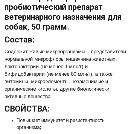
пробиотический препарат
ветеринарного назначения для
собак, 50 грамм.
Состав:
Содержит живые микроорганизмы – представители
нормальной микрофлоры кишечника животных,
лактобактерии (не менее 1 млн/г) и
бифидобактерии (не менее 80 млн/г), а также
витамины, микроэлементы, незаменимые и
органические кислоты, другие биологически
активные вещества.
СВОЙСТВА:
Повышает иммунитет и резистентность
организма;