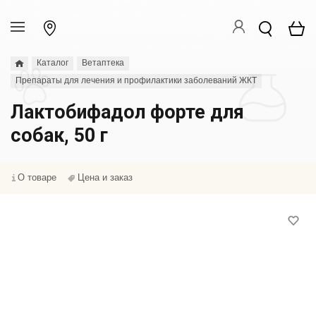
Каталог
Ветаптека
Препараты для лечения и профилактики заболеваний ЖКТ
Лактобифадол форте для
собак, 50 г
О товаре
Цена и заказ