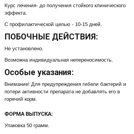
Курс лечения- до получения стойкого клинического
эффекта.
С профилактической целью - 10-15 дней.
ПОБОЧНЫЕ ДЕЙСТВИЯ:
Не установлено.
Возможна индивидуальная непереносимость.
Особые указания:
Внимание! Для предупреждения гибели бактерий и
потери активности препарата не добавлять его в
горячий корм.
ФОРМА ВЫПУСКА:
Упаковка 50 грамм.