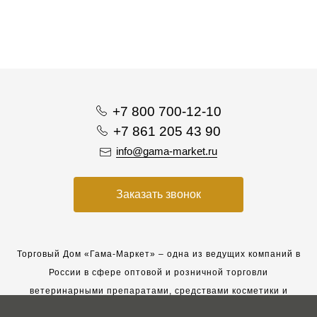
+7 800 700-12-10
+7 861 205 43 90
info@gama-market.ru
Заказать звонок
Торговый Дом «Гама-Маркет» – одна из ведущих компаний в
России в сфере оптовой и розничной торговли
ветеринарными препаратами, средствами косметики и
гигиены для животных.