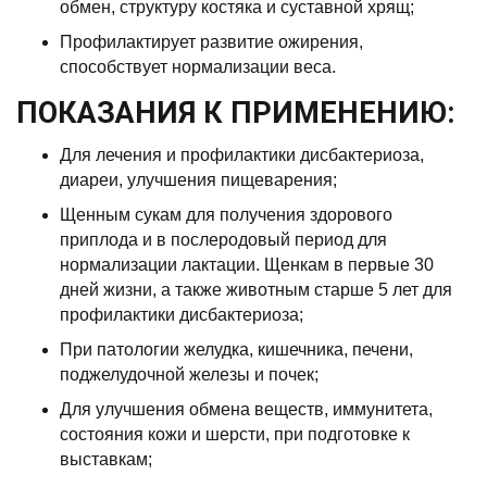
обмен, структуру костяка и суставной хрящ;
Профилактирует развитие ожирения,
способствует нормализации веса.
ПОКАЗАНИЯ К ПРИМЕНЕНИЮ:
Для лечения и профилактики дисбактериоза,
диареи, улучшения пищеварения;
Щенным сукам для получения здорового
приплода и в послеродовый период для
нормализации лактации. Щенкам в первые 30
дней жизни, а также животным старше 5 лет для
профилактики дисбактериоза;
При патологии желудка, кишечника, печени,
поджелудочной железы и почек;
Для улучшения обмена веществ, иммунитета,
состояния кожи и шерсти, при подготовке к
выставкам;