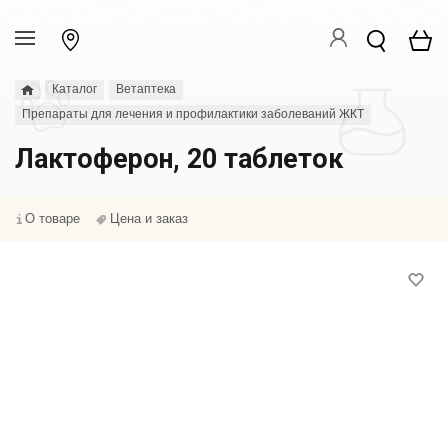
Каталог
Ветаптека
Препараты для лечения и профилактики заболеваний ЖКТ
Лактоферон, 20 таблеток
О товаре
Цена и заказ