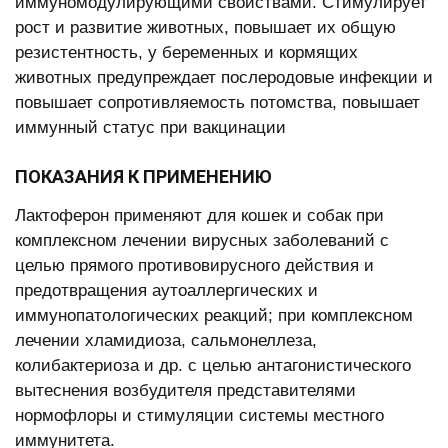
иммуномодулирующими свойствами. Стимулирует
рост и развитие животных, повышает их общую
резистентность, у беременных и кормящих
животных предупреждает послеродовые инфекции и
повышает сопротивляемость потомства, повышает
иммунный статус при вакцинации
ПОКАЗАНИЯ К ПРИМЕНЕНИЮ
Лактоферон применяют для кошек и собак при
комплексном лечении вирусных заболеваний с
целью прямого противовирусного действия и
предотвращения аутоаллергических и
иммунопатологических реакций; при комплексном
лечении хламидиоза, сальмонеллеза,
колибактериоза и др. с целью антагонистического
вытеснения возбудителя представителями
нормофлоры и стимуляции системы местного
иммунитета.