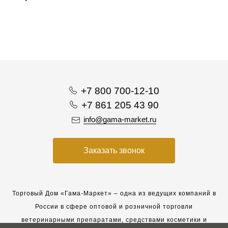
+7 800 700-12-10
+7 861 205 43 90
info@gama-market.ru
Заказать звонок
Торговый Дом «Гама-Маркет» – одна из ведущих компаний в
России в сфере оптовой и розничной торговли
ветеринарными препаратами, средствами косметики и