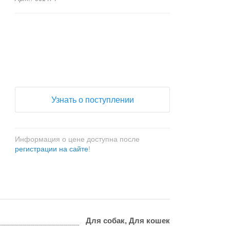
+
−
Узнать о поступлении
Информация о цене доступна после
регистрации на сайте
!
Для собак, Для кошек