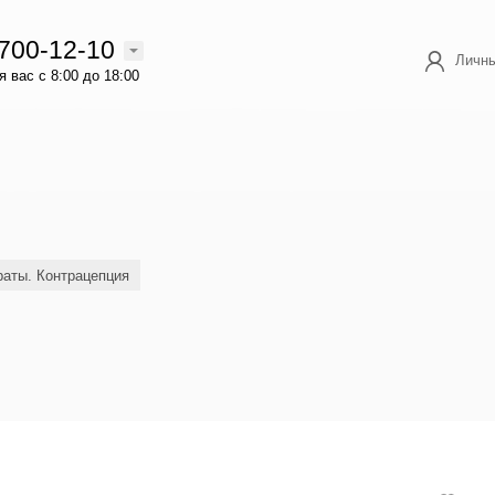
 700-12-10
Личны
 вас с 8:00 до 18:00
аты. Контрацепция