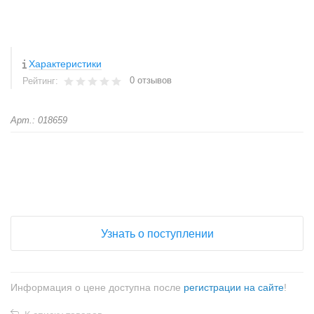
Характеристики
0 отзывов
Рейтинг:
Арт.: 018659
+
−
Узнать о поступлении
Информация о цене доступна после
регистрации на сайте
!