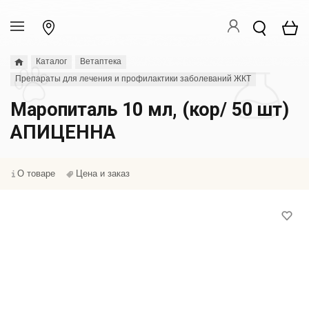
Каталог
Ветаптека
Препараты для лечения и профилактики заболеваний ЖКТ
Маропиталь 10 мл, (кор/ 50 шт)
АПИЦЕННА
О товаре
Цена и заказ