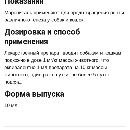
Показания
Маропиталь применяют для предотвращения рвоты
различного генеза у собак и кошек.
Дозировка и способ
применения
Лекарственный препарат вводят собакам и кошкам
подкожно в дозе 1 мг/кг массы животного, что
эквивалентно 1 мл препарата на 10 кг массы
животного, один раз в сутки, не более 5 суток
подряд.
Форма выпуска
10 мл