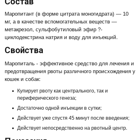
Состав
Маропитант (в форме цитрата моногидрата) — 10
мг, а в качестве вспомогательных веществ —
метакрезол, сульфобутиловый эфир ?-
циклодекстрина натрия и воду для инъекций.
Свойства
Маропиталь - эффективное средство для лечения и
предотвращения рвоты различного происхождения у
кошек и собак:
Купирует рвоту как центрального, так и
периферического генеза;
Достаточно одной инъекции в сутки;
Действует уже спустя 45 минут после введения;
Действует непосредственно на рвотный центр.