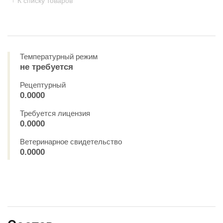
К списку товаров
Температурный режим
не требуется
Рецептурный
0.0000
Требуется лицензия
0.0000
Ветеринарное свидетельство
0.0000