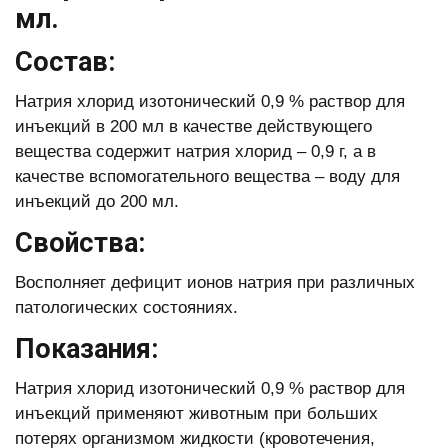
мл.
Состав:
Натрия хлорид изотонический 0,9 % раствор для
инъекций в 200 мл в качестве действующего
вещества содержит натрия хлорид – 0,9 г, а в
качестве вспомогательного вещества – воду для
инъекций до 200 мл.
Свойства:
Восполняет дефицит ионов натрия при различных
патологических состояниях.
Показания:
Натрия хлорид изотонический 0,9 % раствор для
инъекций применяют животным при больших
потерях организмом жидкости (кровотечения,