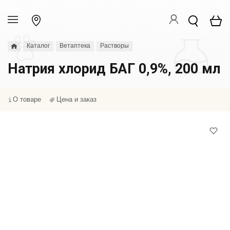
Каталог
Ветаптека
Растворы
Натрия хлорид БАГ 0,9%, 200 мл
О товаре
Цена и заказ