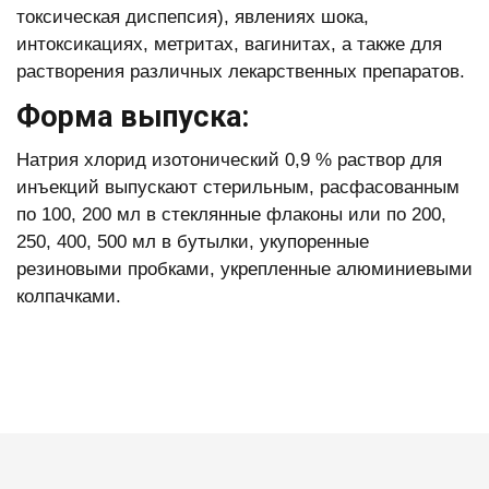
токсическая диспепсия), явлениях шока,
интоксикациях, метритах, вагинитах, а также для
растворения различных лекарственных препаратов.
Форма выпуска:
Натрия хлорид изотонический 0,9 % раствор для
инъекций выпускают стерильным, расфасованным
по 100, 200 мл в стеклянные флаконы или по 200,
250, 400, 500 мл в бутылки, укупоренные
резиновыми пробками, укрепленные алюминиевыми
колпачками.