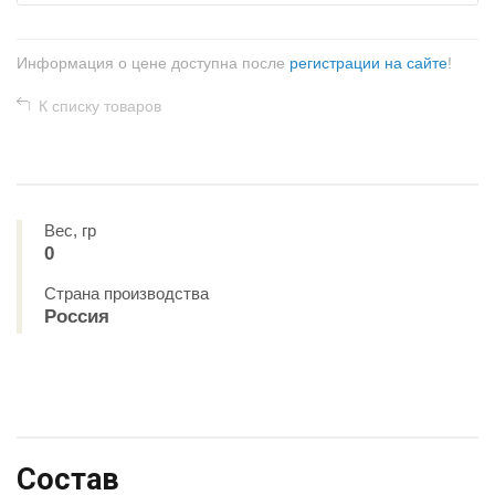
Информация о цене доступна после
регистрации на сайте
!
К списку товаров
Вес, гр
0
Страна производства
Россия
Состав