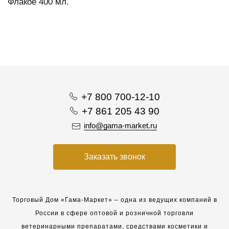
Флакое 400 мл.
+7 800 700-12-10
+7 861 205 43 90
info@gama-market.ru
Заказать звонок
Торговый Дом «Гама-Маркет» – одна из ведущих компаний в
России в сфере оптовой и розничной торговли
ветеринарными препаратами, средствами косметики и