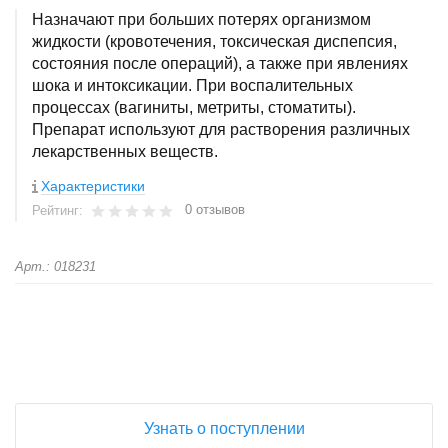
Назначают при больших потерях организмом
жидкости (кровотечения, токсическая диспепсия,
состояния после операций), а также при явлениях
шока и интоксикации. При воспалительных
процессах (вагиниты, метриты, стоматиты).
Препарат используют для растворения различных
лекарственных веществ.
Характеристики
0 отзывов
Рейтинг:
Арт.: 018231
+
−
Узнать о поступлении