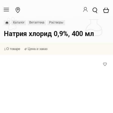
Каталог
Ветаптека
Растворы
Натрия хлорид 0,9%, 400 мл
О товаре
Цена и заказ