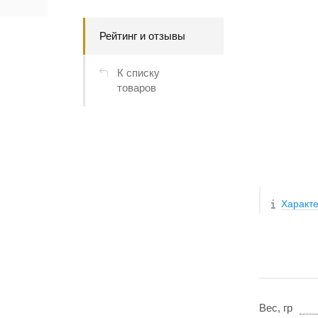
Рейтинг и отзывы
К списку
товаров
Характе
Вес, гр