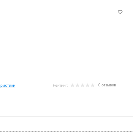
0 отзывов
ристики
Рейтинг: