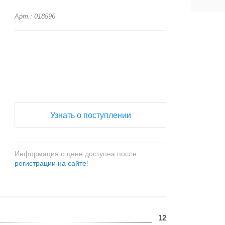
Арт.: 018596
+
−
Узнать о поступлении
Информация о цене доступна после
регистрации на сайте
!
12