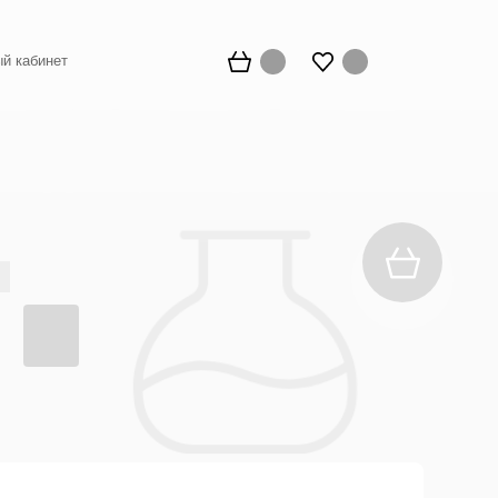
й кабинет