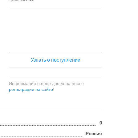
+
−
Узнать о поступлении
Информация о цене доступна после
регистрации на сайте
!
0
Россия