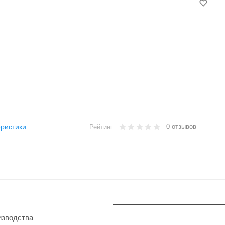
0 отзывов
ристики
Рейтинг:
изводства