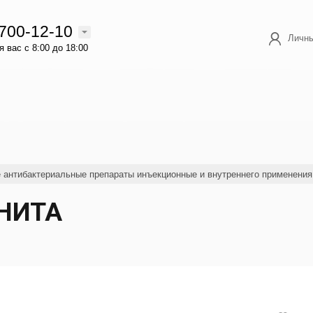
 700-12-10
Личны
 вас с 8:00 до 18:00
е антибактериальные препараты инъекционные и внутреннего применения
 НИТА