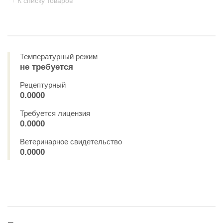
К списку товаров
Температурный режим
не требуется
Рецептурный
0.0000
Требуется лицензия
0.0000
Ветеринарное свидетельство
0.0000