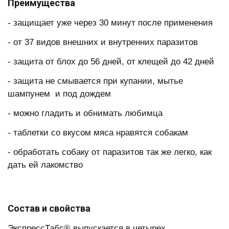
Преимущества
- защищает уже через 30 минут после применения
- от 37 видов внешних и внутренних паразитов
- защита от блох до 56 дней, от клещей до 42 дней
- защита не смывается при купании, мытье
шампунем и под дождем
- можно гладить и обнимать любимца
- таблетки со вкусом мяса нравятся собакам
- обработать собаку от паразитов так же легко, как
дать ей лакомство
Состав и свойства
ЭкспрессТабс® выпускается в четырех