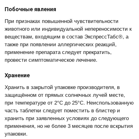
Побочные явления
При признаках повышенной чувствительности
животного или индивидуальной непереносимости к
веществам, входящим в состав ЭкспрессТабс®, а
также при появлении аллергических реакций,
применение препарата следует прекратить,
провести симптоматическое лечение.
Хранение
Хранить в закрытой упаковке производителя, в
защищённом от прямых солнечных лучей месте,
при температуре от 2°C до 25°C. Неиспользованную
часть таблетки следует поместить в блистер и
хранить при заявленных условиях до следующего
применения, но не более 3 месяцев после вскрытия
упаковки.