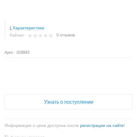
Характеристики
0 отзывов
Рейтинг:
Арт.: 018843
+
−
Узнать о поступлении
Информация о цене доступна после
регистрации на сайте
!