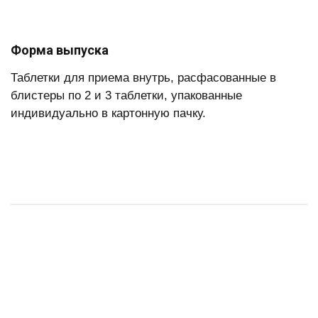
Форма выпуска
Таблетки для приема внутрь, расфасованные в
блистеры по 2 и 3 таблетки, упакованные
индивидуально в картонную пачку.