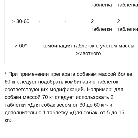
таблетка
таблетка
> 30-60
-
-
2
2
таблетки
таблетк
> 60*
комбинация таблеток с учетом массы
животного
* При применении препарата собакам массой более
60 кг следует подобрать комбинацию таблеток
соответствующих модификаций. Например: для
собаки массой 70 кг следует использовать 2
таблетки «Для собак весом от 30 до 60 кг» и
дополнительно 1 таблетку «Для собак от 5 до 15
кг».