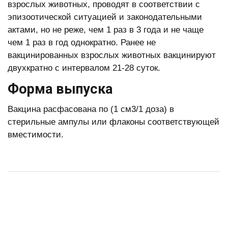
взрослых животных, проводят в соответствии с
эпизоотической ситуацией и законодательными
актами, но не реже, чем 1 раз в 3 года и не чаще
чем 1 раз в год однократно. Ранее не
вакцинированных взрослых животных вакцинируют
двухкратно с интервалом 21-28 суток.
Форма выпуска
Вакцина расфасована по (1 см3/1 доза) в
стерильные ампулы или флаконы соответствующей
вместимости.