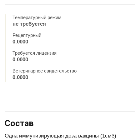
Температурный режим
не требуется
Рецептурный
0.0000
Требуется лицензия
0.0000
Ветеринарное свидетельство
0.0000
Состав
Одна иммунизирующая доза вакцины (1см3)