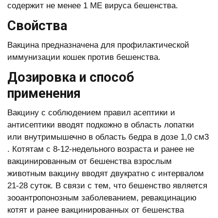
содержит не менее 1 МЕ вируса бешенства.
Свойства
Вакцина предназначена для профилактической
иммунизации кошек против бешенства.
Дозировка и способ
применения
Вакцину с соблюдением правил асептики и
антисептики вводят подкожно в область лопатки
или внутримышечно в область бедра в дозе 1,0 см3
. Котятам с 8-12-недельного возраста и ранее не
вакцинированным от бешенства взрослым
животным вакцину вводят двукратно с интервалом
21-28 суток. В связи с тем, что бешенство является
зооантропонозным заболеванием, ревакцинацию
котят и ранее вакцинированных от бешенства