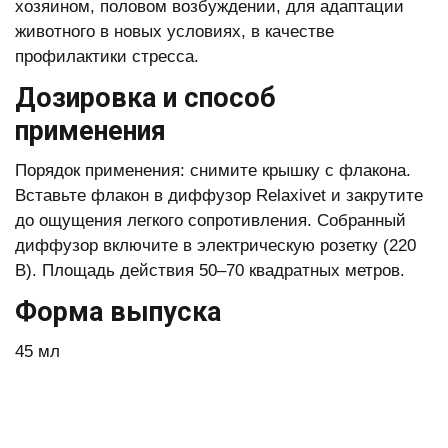
хозяином, половом возбуждении, для адаптации
животного в новых условиях, в качестве
профилактики стресса.
Дозировка и способ
применения
Порядок применения: снимите крышку с флакона.
Вставьте флакон в диффузор Relaxivet и закрутите
до ощущения легкого сопротивления. Собранный
диффузор включите в электрическую розетку (220
В). Площадь действия 50–70 квадратных метров.
Форма выпуска
45 мл