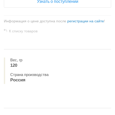
Узнать о поступлении
Информация о цене доступна после
регистрации на сайте
!
К списку товаров
Вес, гр
120
Страна производства
Россия