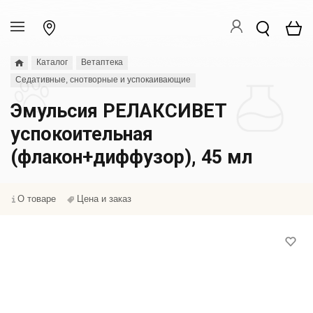
Каталог
Ветаптека
Седативные, снотворные и успокаивающие
Эмульсия РЕЛАКСИВЕТ
успокоительная
(флакон+диффузор), 45 мл
О товаре
Цена и заказ