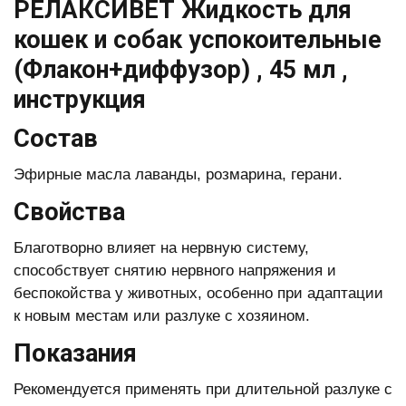
РЕЛАКСИВЕТ Жидкость для
кошек и собак успокоительные
(Флакон+диффузор) , 45 мл ,
инструкция
Состав
Эфирные масла лаванды, розмарина, герани.
Свойства
Благотворно влияет на нервную систему,
способствует снятию нервного напряжения и
беспокойства у животных, особенно при адаптации
к новым местам или разлуке с хозяином.
Показания
Рекомендуется применять при длительной разлуке с