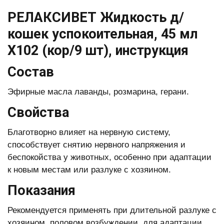
РЕЛАКСИВЕТ Жидкость д/
кошек успокоительная, 45 мл
Х102 (кор/9 шт), инструкция
Состав
Эфирные масла лаванды, розмарина, герани.
Свойства
Благотворно влияет на нервную систему,
способствует снятию нервного напряжения и
беспокойства у животных, особенно при адаптации
к новым местам или разлуке с хозяином.
Показания
Рекомендуется применять при длительной разлуке с
хозяином, половом возбуждении, для адаптации