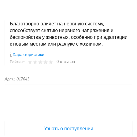
Благотворно влияет на нервную систему,
способствует снятию нервного напряжения и
беспокойства у животных, особенно при адаптации
к новым местам или разлуке с хозяином.
Характеристики
0 отзывов
Рейтинг:
Арт.: 017643
+
−
Узнать о поступлении