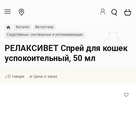
Каталог
Ветаптека
Седативные, снотворные и успокаивающие
РЕЛАКСИВЕТ Спрей для кошек
успокоительный, 50 мл
О товаре
Цена и заказ