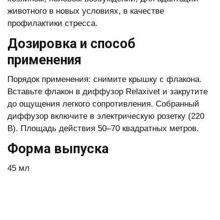
животного в новых условиях, в качестве
профилактики стресса.
Дозировка и способ
применения
Порядок применения: снимите крышку с флакона.
Вставьте флакон в диффузор Relaxivet и закрутите
до ощущения легкого сопротивления. Собранный
диффузор включите в электрическую розетку (220
В). Площадь действия 50–70 квадратных метров.
Форма выпуска
45 мл