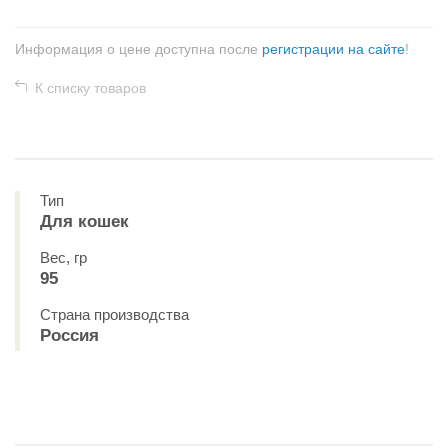
Информация о цене доступна после
регистрации на сайте
!
К списку товаров
Тип
Для кошек
Вес, гр
95
Страна производства
Россия