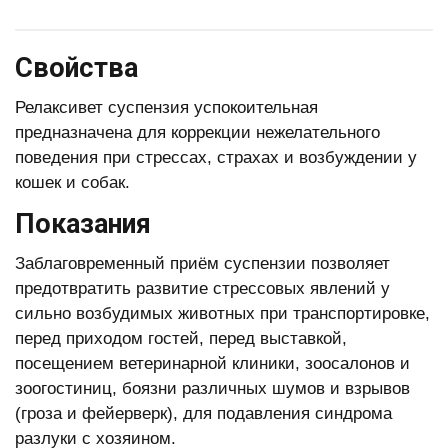
Свойства
Релаксивет суспензия успокоительная
предназначена для коррекции нежелательного
поведения при стрессах, страхах и возбуждении у
кошек и собак.
Показания
Заблаговременный приём суспензии позволяет
предотвратить развитие стрессовых явлений у
сильно возбудимых животных при транспортировке,
перед приходом гостей, перед выставкой,
посещением ветеринарной клиники, зоосалонов и
зоогостиниц, боязни различных шумов и взрывов
(гроза и фейерверк), для подавления синдрома
разлуки с хозяином.