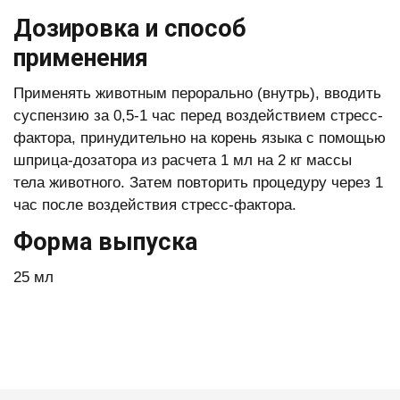
Дозировка и способ
применения
Применять животным перорально (внутрь), вводить
суспензию за 0,5-1 час перед воздействием стресс-
фактора, принудительно на корень языка с помощью
шприца-дозатора из расчета 1 мл на 2 кг массы
тела животного. Затем повторить процедуру через 1
час после воздействия стресс-фактора.
Форма выпуска
25 мл