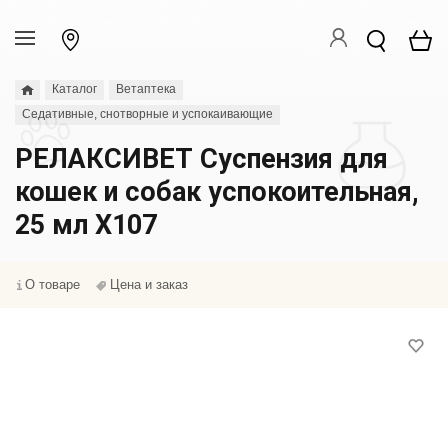
Каталог
Ветаптека
Седативные, снотворные и успокаивающие
РЕЛАКСИВЕТ Суспензия для
кошек и собак успокоительная,
25 мл Х107
О товаре
Цена и заказ