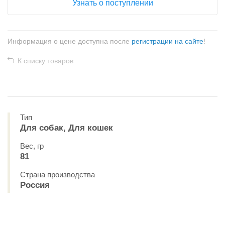
Узнать о поступлении
Информация о цене доступна после
регистрации на сайте
!
К списку товаров
Тип
Для собак, Для кошек
Вес, гр
81
Страна производства
Россия