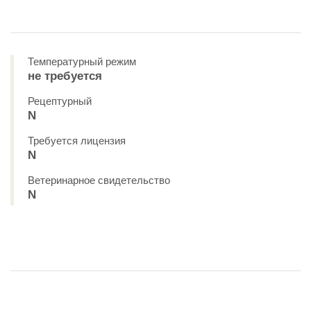
Температурный режим
не требуется
Рецептурный
N
Требуется лицензия
N
Ветеринарное свидетельство
N