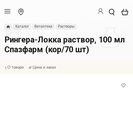
Каталог
Ветаптека
Растворы
Рингера-Локка раствор, 100 мл
Спазфарм (кор/70 шт)
О товаре
Цена и заказ