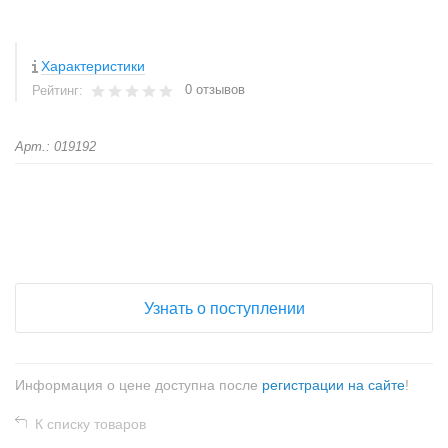
Характеристики
0 отзывов
Рейтинг:
Арт.: 019192
+
−
Узнать о поступлении
Информация о цене доступна после
регистрации на сайте
!
К списку товаров