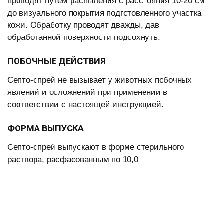
проводят путем распыления с расстояния 10-20 см
до визуального покрытия подготовленного участка
кожи. Обработку проводят дважды, дав
обработанной поверхности подсохнуть.
ПОБОЧНЫЕ ДЕЙСТВИЯ
Септо-спрей не вызывает у животных побочных
явлений и осложнений при применении в
соответствии с настоящей инструкцией.
ФОРМА ВЫПУСКА
Септо-спрей выпускают в форме стерильного
раствора, расфасованным по 10,0