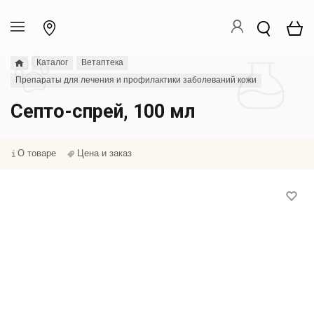
Каталог
Ветаптека
Препараты для лечения и профилактики заболеваний кожи
Септо-спрей, 100 мл
О товаре
Цена и заказ