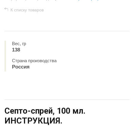
К списку товаров
Вес, гр
138
Страна производства
Россия
Септо-спрей, 100 мл.
ИНСТРУКЦИЯ.