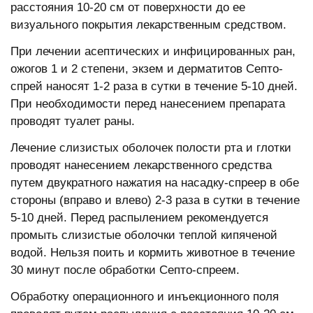
расстояния 10-20 см от поверхности до ее
визуального покрытия лекарственным средством.
При лечении асептических и инфицированных ран,
ожогов 1 и 2 степени, экзем и дерматитов Септо-
спрей наносят 1-2 раза в сутки в течение 5-10 дней.
При необходимости перед нанесением препарата
проводят туалет раны.
Лечение слизистых оболочек полости рта и глотки
проводят нанесением лекарственного средства
путем двукратного нажатия на насадку-спреер в обе
стороны (вправо и влево) 2-3 раза в сутки в течение
5-10 дней. Перед распылением рекомендуется
промыть слизистые оболочки теплой кипяченой
водой. Нельзя поить и кормить животное в течение
30 минут после обработки Септо-спреем.
Обработку операционного и инъекционного поля