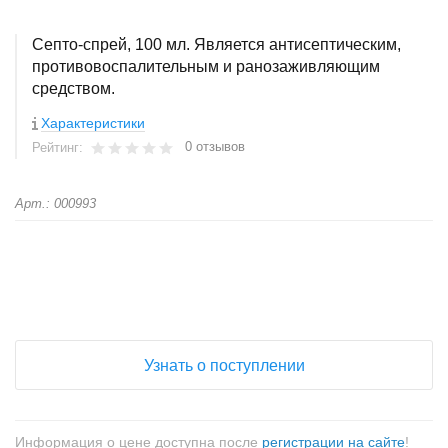
Септо-спрей, 100 мл. Является антисептическим,
противовоспалительным и ранозаживляющим
средством.
Характеристики
0 отзывов
Рейтинг:
Арт.: 000993
+
−
Узнать о поступлении
Информация о цене доступна после
регистрации на сайте
!