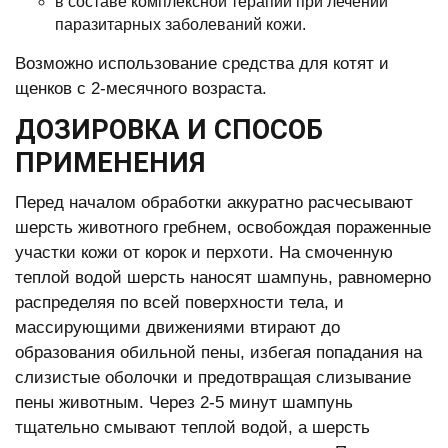
в составе комплексной терапии при лечении
паразитарных заболеваний кожи.
Возможно использование средства для котят и
щенков с 2-месячного возраста.
ДОЗИРОВКА И СПОСОБ
ПРИМЕНЕНИЯ
Перед началом обработки аккуратно расчесывают
шерсть животного гребнем, освобождая пораженные
участки кожи от корок и перхоти. На смоченную
теплой водой шерсть наносят шампунь, равномерно
распределяя по всей поверхности тела, и
массирующими движениями втирают до
образования обильной пены, избегая попадания на
слизистые оболочки и предотвращая слизывание
пены животным. Через 2-5 минут шампунь
тщательно смывают теплой водой, а шерсть