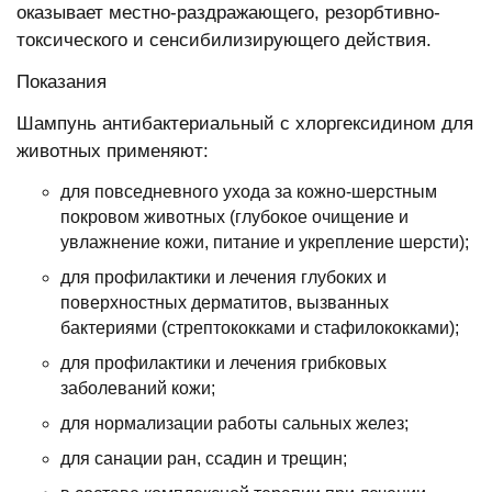
оказывает местно-раздражающего, резорбтивно-
токсического и сенсибилизирующего действия.
Показания
Шампунь антибактериальный с хлоргексидином для
животных применяют:
для повседневного ухода за кожно-шерстным
покровом животных (глубокое очищение и
увлажнение кожи, питание и укрепление шерсти);
для профилактики и лечения глубоких и
поверхностных дерматитов, вызванных
бактериями (стрептококками и стафилококками);
для профилактики и лечения грибковых
заболеваний кожи;
для нормализации работы сальных желез;
для санации ран, ссадин и трещин;