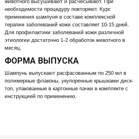
животного высушивают и расчесывают. При
необходимости процедуру повторяют. Курс
применения шампуня в составе комплексной
терапии заболеваний кожи составляет 10-15 дней.
Для профилактики заболеваний кожи различной
этиологии достаточно 1-2 обработок животного в
месяц.
ФОРМА ВЫПУСКА
Шампунь выпускают расфасованным по 250 мл в
полимерные флаконы, укупоренные крышками диск-
топ, упакованные в картонные пачки в комплекте с
инструкцией по применению.