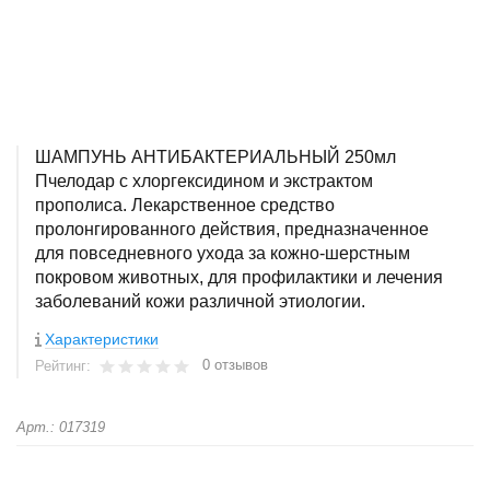
ШАМПУНЬ АНТИБАКТЕРИАЛЬНЫЙ 250мл
Пчелодар с хлоргексидином и экстрактом
прополиса. Лекарственное средство
пролонгированного действия, предназначенное
для повседневного ухода за кожно-шерстным
покровом животных, для профилактики и лечения
заболеваний кожи различной этиологии.
Характеристики
0 отзывов
Рейтинг:
Арт.: 017319