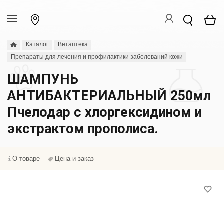
Каталог
Ветаптека
Препараты для лечения и профилактики заболеваний кожи
ШАМПУНЬ
АНТИБАКТЕРИАЛЬНЫЙ 250мл
Пчелодар с хлоргексидином и
экстрактом прополиса.
О товаре
Цена и заказ