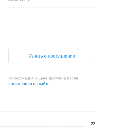
+
−
Узнать о поступлении
Информация о цене доступна после
регистрации на сайте
!
22