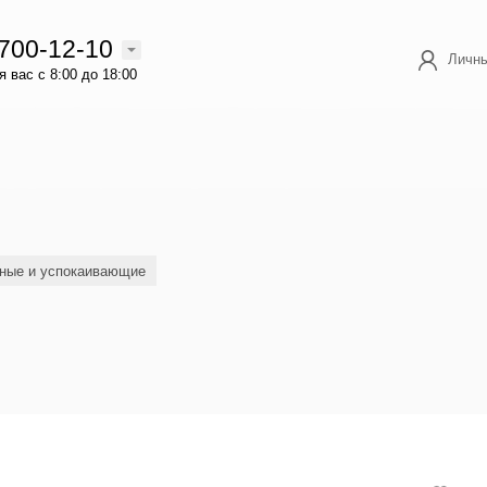
 700-12-10
Личны
 вас с 8:00 до 18:00
рные и успокаивающие