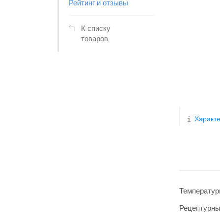
Рейтинг и отзывы
К списку
товаров
Характе
Температур
Рецептурн