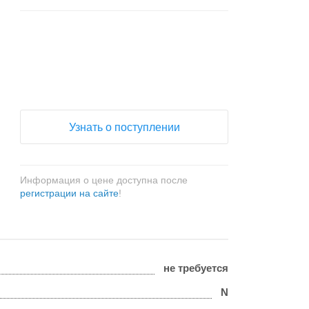
+
−
Узнать о поступлении
Информация о цене доступна после
регистрации на сайте
!
не требуется
N