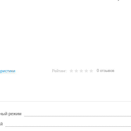
0 отзывов
ристики
Рейтинг:
ный режим
ый