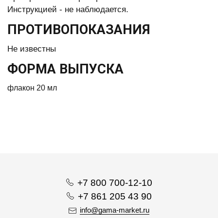
Инструкцией - не наблюдается.
ПРОТИВОПОКАЗАНИЯ
Не известны
ФОРМА ВЫПУСКА
флакон 20 мл
+7 800 700-12-10
+7 861 205 43 90
info@gama-market.ru