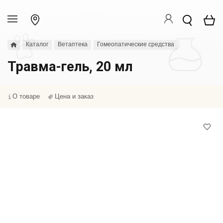
Каталог
Ветаптека
Гомеопатические средства
Травма-гель, 20 мл
О товаре
Цена и заказ