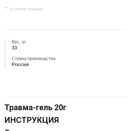
К списку товаров
Вес, гр
33
Страна производства
Россия
Травма-гель 20г
ИНСТРУКЦИЯ