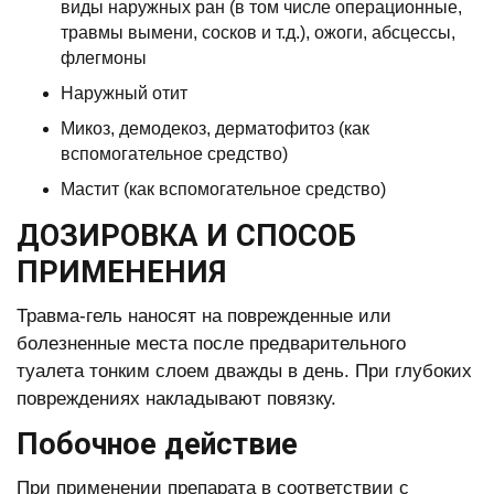
виды наружных ран (в том числе операционные,
травмы вымени, сосков и т.д.), ожоги, абсцессы,
флегмоны
Наружный отит
Микоз, демодекоз, дерматофитоз (как
вспомогательное средство)
Мастит (как вспомогательное средство)
ДОЗИРОВКА И СПОСОБ
ПРИМЕНЕНИЯ
Травма-гель наносят на поврежденные или
болезненные места после предварительного
туалета тонким слоем дважды в день. При глубоких
повреждениях накладывают повязку.
Побочное действие
При применении препарата в соответствии с