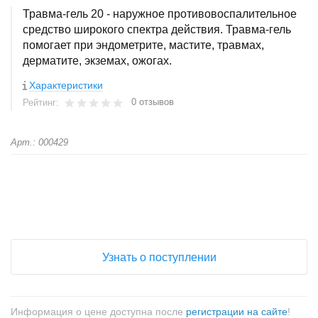
Травма-гель 20 - наружное противовоспалительное
средство широкого спектра действия. Травма-гель
помогает при эндометрите, мастите, травмах,
дерматите, экземах, ожогах.
Характеристики
0 отзывов
Рейтинг:
Арт.: 000429
+
−
Узнать о поступлении
Информация о цене доступна после
регистрации на сайте
!