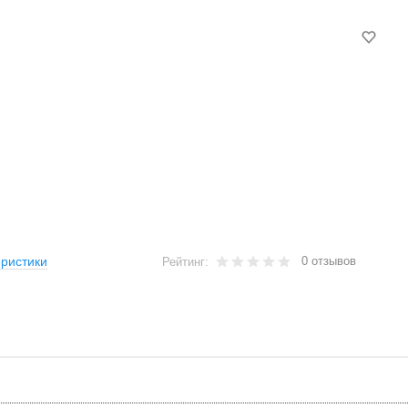
0 отзывов
ристики
Рейтинг: