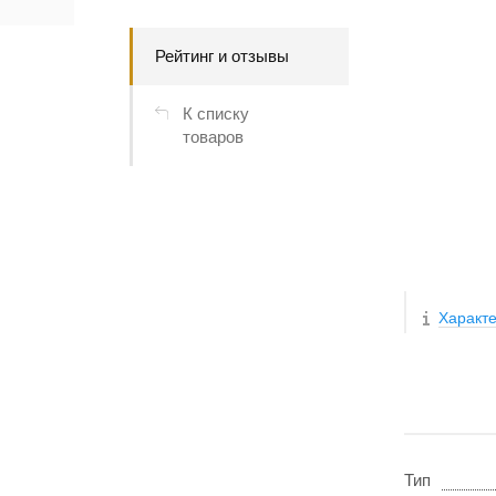
Рейтинг и отзывы
К списку
товаров
Характе
Тип