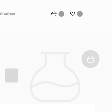
й кабинет