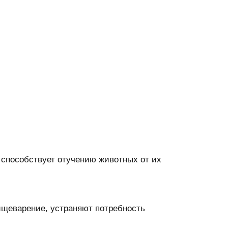
способствует отучению животных от их
щеварение, устраняют потребность