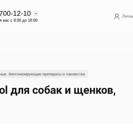
 700-12-10
Личны
 вас с 8:00 до 18:00
ные, биотонизирующие препараты и лакомства
l для собак и щенков,