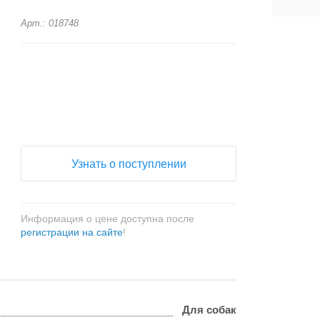
Арт.: 018748
+
−
Узнать о поступлении
Информация о цене доступна после
регистрации на сайте
!
Для собак