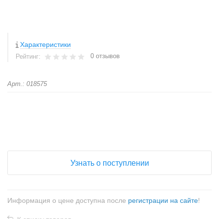
Характеристики
0 отзывов
Рейтинг:
Арт.: 018575
+
−
Узнать о поступлении
Информация о цене доступна после
регистрации на сайте
!