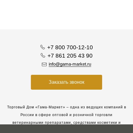
+7 800 700-12-10
+7 861 205 43 90
info@gama-market.ru
Заказать звонок
Торговый Дом «Гама-Маркет» – одна из ведущих компаний в
России в сфере оптовой и розничной торговли
ветеринарными препаратами, средствами косметики и
гигиены для животных.