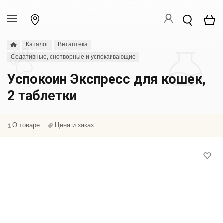
Каталог
Ветаптека
Седативные, снотворные и успокаивающие
Успокоин Экспресс для кошек,
2 таблетки
О товаре
Цена и заказ