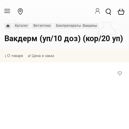
Каталог
Ветаптека
Биопрепараты. Вакцины
Вакдерм (уп/10 доз) (кор/20 уп)
О товаре
Цена и заказ