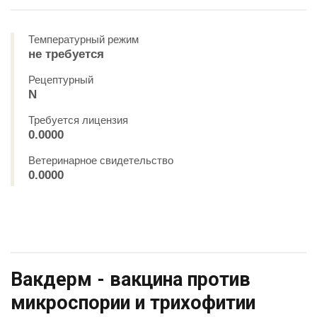
Температурный режим
не требуется
Рецептурный
N
Требуется лицензия
0.0000
Ветеринарное свидетельство
0.0000
Вакдерм - вакцина против
микроспории и трихофитии