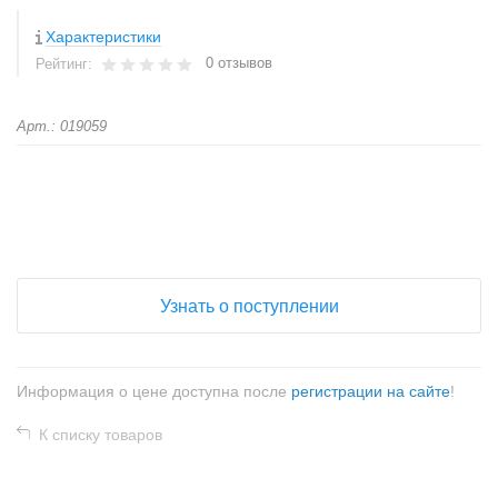
Характеристики
0 отзывов
Рейтинг:
Арт.: 019059
+
−
Узнать о поступлении
Информация о цене доступна после
регистрации на сайте
!
К списку товаров