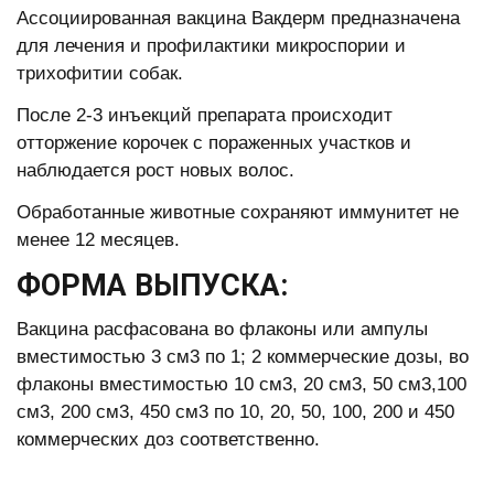
Ассоциированная вакцина Вакдерм предназначена
для лечения и профилактики микроспории и
трихофитии собак.
После 2-3 инъекций препарата происходит
отторжение корочек с пораженных участков и
наблюдается рост новых волос.
Обработанные животные сохраняют иммунитет не
менее 12 месяцев.
ФОРМА ВЫПУСКА:
Вакцина расфасована во флаконы или ампулы
вместимостью 3 см3 по 1; 2 коммерческие дозы, во
флаконы вместимостью 10 см3, 20 см3, 50 см3,100
см3, 200 см3, 450 см3 по 10, 20, 50, 100, 200 и 450
коммерческих доз соответственно.