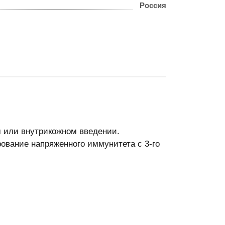
Россия
 или внутрикожном введении.
вание напряженного иммунитета с 3-го