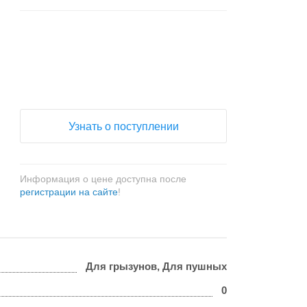
+
−
Узнать о поступлении
Информация о цене доступна после
регистрации на сайте
!
Для грызунов, Для пушных
0