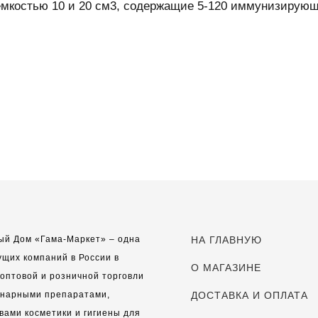
мкостью 10 и 20 см3, содержащие 5-120 иммунизирующ
ый Дом «Гама-Маркет» – одна
НА ГЛАВНУЮ
ущих компаний в России в
О МАГАЗИНЕ
оптовой и розничной торговли
инарными препаратами,
ДОСТАВКА И ОПЛАТА
вами косметики и гигиены для