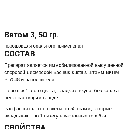
Ветом 3, 50 гр.
порошок для орального применения
СОСТАВ
Препарат является иммобилизованной высушенной
споровой биомассой Bacillus subtilis штамм ВКПМ
В-7048 и наполнителя.
Порошок белого цвета, сладкого вкуса, без запаха,
легко растворим в воде.
Расфасовывают в пакеты по 50 грамм, которые
вкладывают по 1 пакету в картонные коробки.
СВОЙСТВА