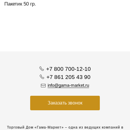
Пакетик 50 гр.
+7 800 700-12-10
+7 861 205 43 90
info@gama-market.ru
Заказать звонок
Торговый Дом «Гама-Маркет» – одна из ведущих компаний в