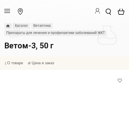
Каталог
Ветаптека
Препараты для лечения и профилактики заболеваний ЖКТ
Ветом-3, 50 г
О товаре
Цена и заказ