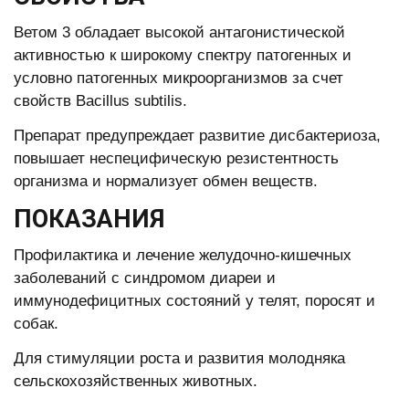
Ветом 3 обладает высокой антагонистической
активностью к широкому спектру патогенных и
условно патогенных микроорганизмов за счет
свойств Bacillus subtilis.
Препарат предупреждает развитие дисбактериоза,
повышает неспецифическую резистентность
организма и нормализует обмен веществ.
ПОКАЗАНИЯ
Профилактика и лечение желудочно-кишечных
заболеваний с синдромом диареи и
иммунодефицитных состояний у телят, поросят и
собак.
Для стимуляции роста и развития молодняка
сельскохозяйственных животных.