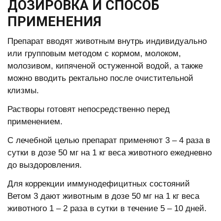
ДОЗИРОВКА И СПОСОБ
ПРИМЕНЕНИЯ
Препарат вводят животным внутрь индивидуально
или групповым методом с кормом, молоком,
молозивом, кипяченой остуженной водой, а также
можно вводить ректально после очистительной
клизмы.
Растворы готовят непосредственно перед
применением.
С лечебной целью препарат применяют 3 – 4 раза в
сутки в дозе 50 мг на 1 кг веса животного ежедневно
до выздоровления.
Для коррекции иммунодефицитных состояний
Ветом 3 дают животным в дозе 50 мг на 1 кг веса
животного 1 – 2 раза в сутки в течение 5 – 10 дней.