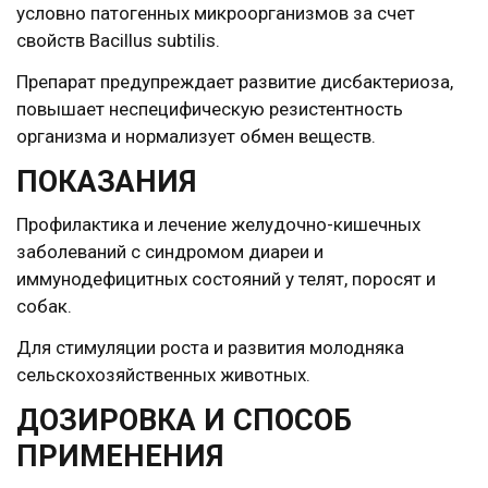
условно патогенных микроорганизмов за счет
свойств Bacillus subtilis.
Препарат предупреждает развитие дисбактериоза,
повышает неспецифическую резистентность
организма и нормализует обмен веществ.
ПОКАЗАНИЯ
Профилактика и лечение желудочно-кишечных
заболеваний с синдромом диареи и
иммунодефицитных состояний у телят, поросят и
собак.
Для стимуляции роста и развития молодняка
сельскохозяйственных животных.
ДОЗИРОВКА И СПОСОБ
ПРИМЕНЕНИЯ