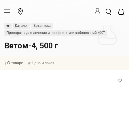
Каталог
Ветаптека
Препараты для лечения и профилактики заболеваний ЖКТ
Ветом-4, 500 г
О товаре
Цена и заказ