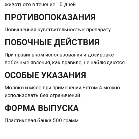
животного в течение 10 дней.
ПРОТИВОПОКАЗАНИЯ
Повышенная чувствительность к препарату.
ПОБОЧНЫЕ ДЕЙСТВИЯ
При правильном использовании и дозировке
побочные явления, как правило, не наблюдаются.
ОСОБЫЕ УКАЗАНИЯ
Молоко и мясо при применении Ветом 4 можно
использовать без ограничений.
ФОРМА ВЫПУСКА
Пластиковая банка 500 грамм.