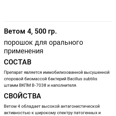
Ветом 4, 500 гр.
порошок для орального
применения
СОСТАВ
Препарат является иммобилизованной высушенной
споровой биомассой бактерий Bacillus subtilis
штамм ВКПМ В-7038 и наполнителя.
СВОЙСТВА
Ветом 4 обладает высокой антагонистической
активностью к широкому спектру патогенных и