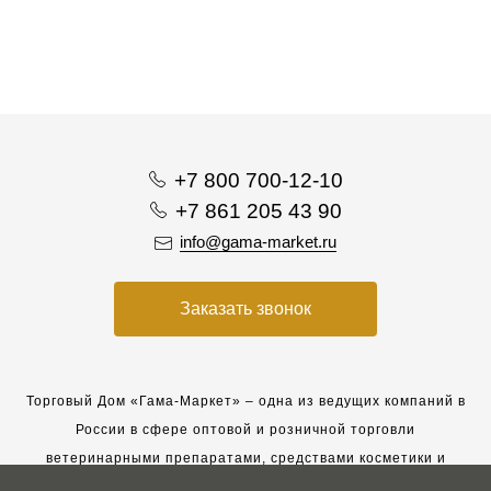
+7 800 700-12-10
+7 861 205 43 90
info@gama-market.ru
Заказать звонок
Торговый Дом «Гама-Маркет» – одна из ведущих компаний в
России в сфере оптовой и розничной торговли
ветеринарными препаратами, средствами косметики и
гигиены для животных.