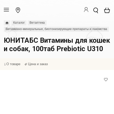
Каталог
Ветаптека
Витаминно-минеральные, биотонизирующие препараты и лакомства
ЮНИТАБС Витамины для кошек
и собак, 100таб Prebiotic U310
О товаре
Цена и заказ