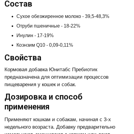
Состав
Сухое обезжиренное молоко - 39,5-48,3%
Отруби пшеничные - 18-22%
Инулин - 17-19%
Коэнзим Q10 - 0,09-0,11%
Свойства
Кормовая добавка Юнитабс Пребиотик
предназначена для оптимизации процессов
пищеварения у кошек и собак.
Дозировка и способ
применения
Применяют кошкам и собакам, начиная с 3-х
недельного возраста. Добавку предварительно