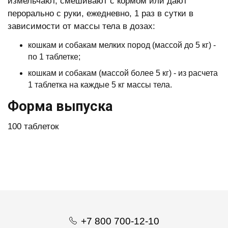
измельчают, смешивают с кормом или дают
перорально с руки, ежедневно, 1 раз в сутки в
зависимости от массы тела в дозах:
кошкам и собакам мелких пород (массой до 5 кг) -
по 1 таблетке;
кошкам и собакам (массой более 5 кг) - из расчета
1 таблетка на каждые 5 кг массы тела.
Форма выпуска
100 таблеток
+7 800 700-12-10