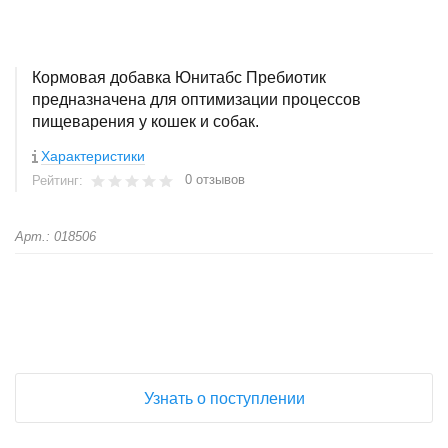
Кормовая добавка Юнитабс Пребиотик
предназначена для оптимизации процессов
пищеварения у кошек и собак.
Характеристики
0 отзывов
Рейтинг:
Арт.: 018506
+
−
Узнать о поступлении