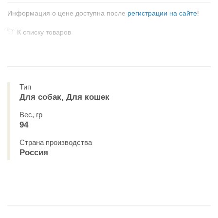
Информация о цене доступна после
регистрации на сайте
!
К списку товаров
Тип
Для собак, Для кошек
Вес, гр
94
Страна производства
Россия