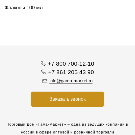
Флаконы 100 мл
+7 800 700-12-10
+7 861 205 43 90
info@gama-market.ru
Заказать звонок
Торговый Дом «Гама-Маркет» – одна из ведущих компаний в
России в сфере оптовой и розничной торговли