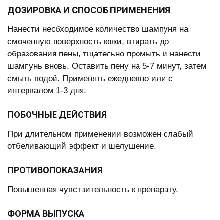
ДОЗИРОВКА И СПОСОБ ПРИМЕНЕНИЯ
Нанести необходимое количество шампуня на
смоченную поверхность кожи, втирать до
образования пены, тщательно промыть и нанести
шампунь вновь. Оставить пену на 5-7 минут, затем
смыть водой. Применять ежедневно или с
интервалом 1-3 дня.
ПОБОЧНЫЕ ДЕЙСТВИЯ
При длительном применении возможен слабый
отбеливающий эффект и шелушение.
ПРОТИВОПОКАЗАНИЯ
Повышенная чувствительность к препарату.
ФОРМА ВЫПУСКА