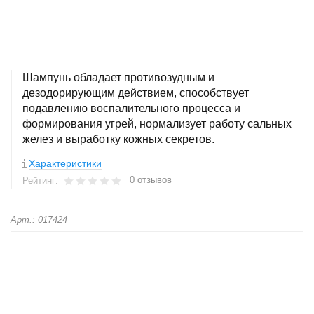
Шампунь обладает противозудным и
дезодорирующим действием, способствует
подавлению воспалительного процесса и
формирования угрей, нормализует работу сальных
желез и выработку кожных секретов.
Характеристики
0 отзывов
Рейтинг:
Арт.: 017424
+
−