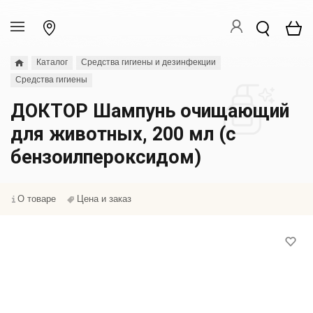
Каталог
Средства гигиены и дезинфекции
Средства гигиены
ДОКТОР Шампунь очищающий
для животных, 200 мл (с
бензоилпероксидом)
О товаре
Цена и заказ