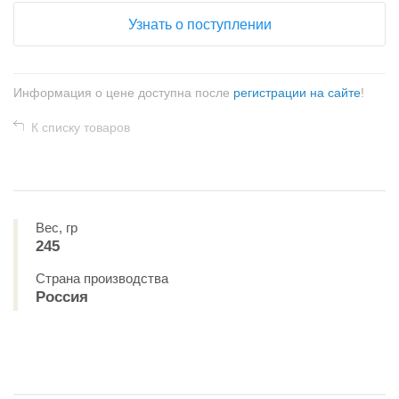
Узнать о поступлении
Информация о цене доступна после
регистрации на сайте
!
К списку товаров
Вес, гр
245
Страна производства
Россия