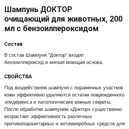
Шампунь ДОКТОР
очищающий для животных, 200
мл с бензоилпероксидом
Состав
В состав Шампуня "Доктор" входят
бензоилпероксид и мягкая моющая основа.
СВОЙСТВА
Под воздействием шампуня с пораженных участков
кожи эффективно удаляются остатки поврежденного
эпидермиса и патологические кожные секреты.
После обработки шампунем «Доктор» существенно
возрастает эффективность различных
противопаразитарных и антимикробных средств для