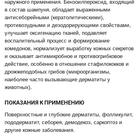
наружного применения. Бензоилпероксид, входящий
в состав шампуня, обладает выраженными
антисеборейными (кератолитическими),
противозудными и дезодорирующими свойствами,
улучшает оксигенацию тканей, подавляет
воспалительный процесс и формирование
комедонов, нормализует выработку кожных секретов
и оказывает антимикробное и противогрибковое
действие, особенно в отношении стафилококков и
дрожжеподобных грибов (микроорганизмы,
наиболее часто вызывающие дерматиты у
животных).
ПОКАЗАНИЯ К ПРИМЕНЕНИЮ
Поверхностные и глубокие дерматиты, фолликулит,
пододерматит, себорея, демодекоз, саркоптоз и
другие кожные заболевания.