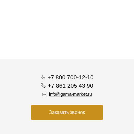
+7 800 700-12-10
+7 861 205 43 90
info@gama-market.ru
Заказать звонок