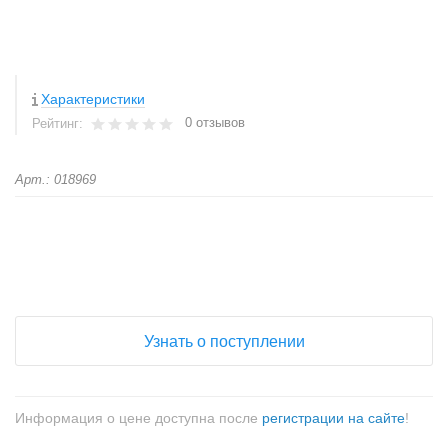
Характеристики
0 отзывов
Рейтинг:
Арт.: 018969
+
−
Узнать о поступлении
Информация о цене доступна после
регистрации на сайте
!