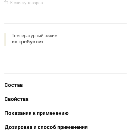
К списку товаров
Температурный режим
не требуется
Состав
Свойства
Показания к применению
Дозировка и способ применения