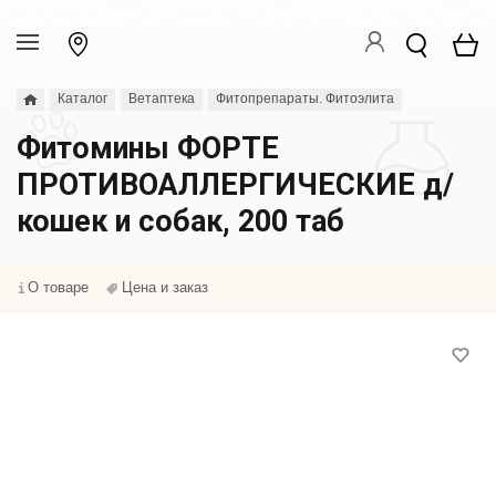
Каталог
Ветаптека
Фитопрепараты. Фитоэлита
Фитомины ФОРТЕ
ПРОТИВОАЛЛЕРГИЧЕСКИЕ д/
кошек и собак, 200 таб
О товаре
Цена и заказ