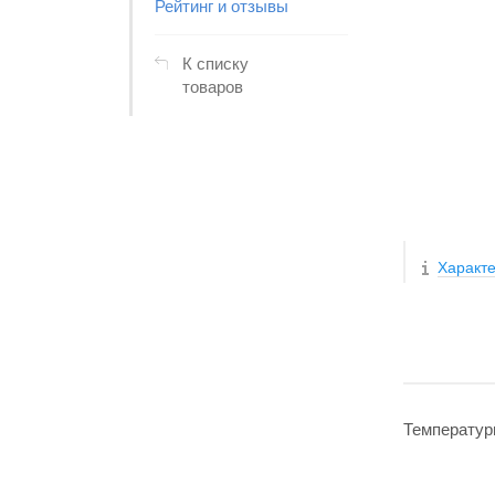
Рейтинг и отзывы
К списку
товаров
Характе
Температур