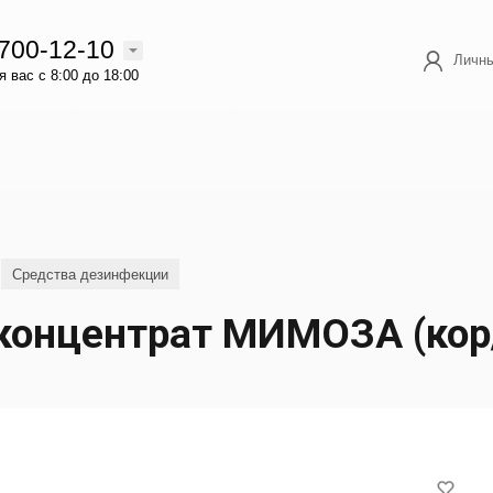
 700-12-10
Личны
 вас с 8:00 до 18:00
Средства дезинфекции
 концентрат МИМОЗА (кор