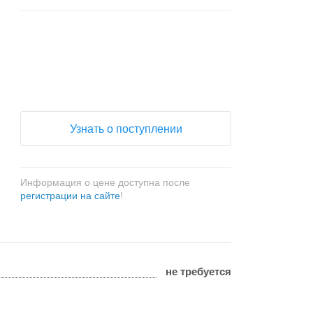
+
−
Узнать о поступлении
Информация о цене доступна после
регистрации на сайте
!
не требуется