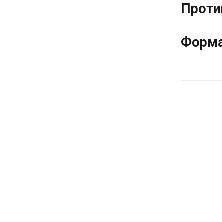
Проти
Форма