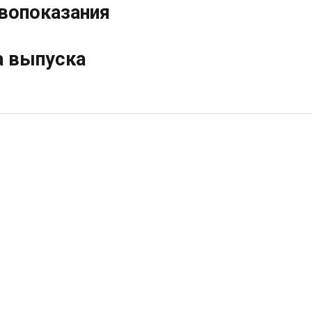
вопоказания
 выпуска